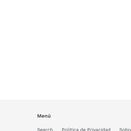
Menú
Search
Política de Privacidad
Sobr