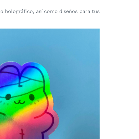
o holográfico, así como diseños para tus