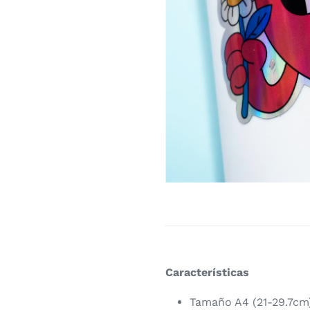
Características
Tamaño A4 (21-29.7cm