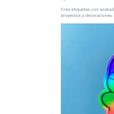
Crea etiquetas con acabad
proyectos y decoraciones.