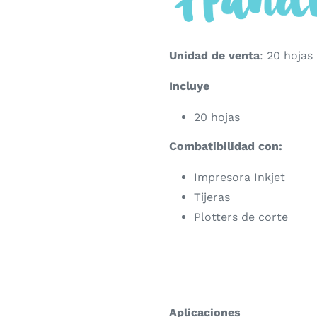
Unidad de venta
:
20 hojas
Incluye
20 hojas
Combatibilidad con:
Impresora Inkjet
Tijeras
Plotters de corte
Aplicaciones