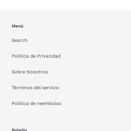
Menú
Search
Política de Privacidad
Sobre Nosotros
Términos del servicio
Política de reembolso
Boletín