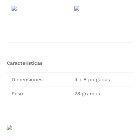
Características
Dimensiones:
4 x 8 pulgadas
Peso:
28 gramos