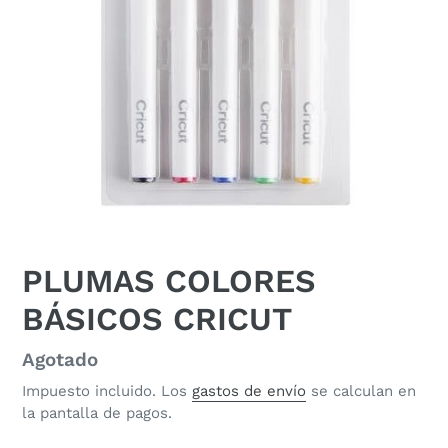
PLUMAS COLORES
BÁSICOS CRICUT
Disponibilidad
Agotado
Impuesto incluido. Los
gastos de envío
se calculan en
la pantalla de pagos.