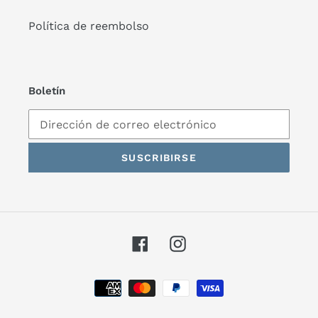
Política de reembolso
Boletín
SUSCRIBIRSE
Facebook
Instagram
Métodos
de
pago