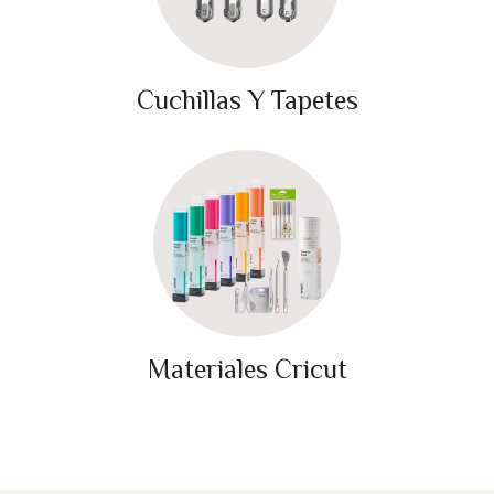
Cuchillas Y Tapetes
Materiales Cricut