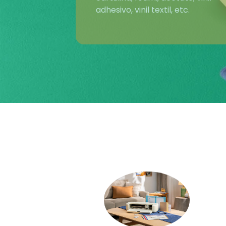
adhesivo, vinil textil, etc.