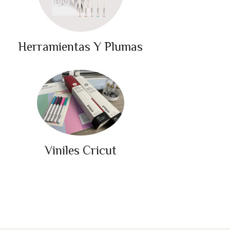
Herramientas Y Plumas
Viniles Cricut