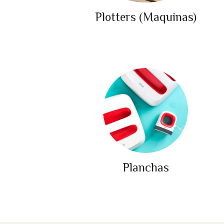
Plotters (Maquinas)
Planchas