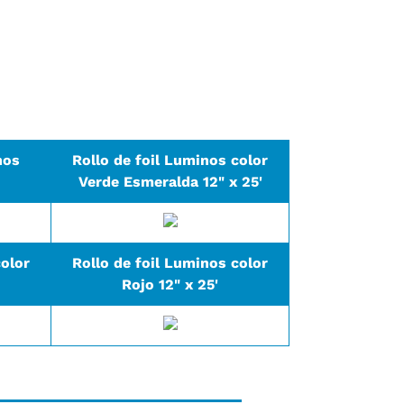
nos
Rollo de foil Luminos color
Verde Esmeralda 12" x 25'
color
Rollo de foil Luminos color
Rojo 12" x 25'