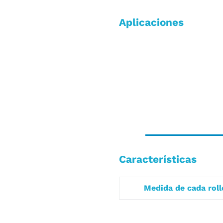
Aplicaciones
Características
Medida de cada roll