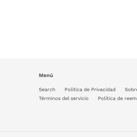
Menú
Search
Política de Privacidad
Sobr
Términos del servicio
Política de ree