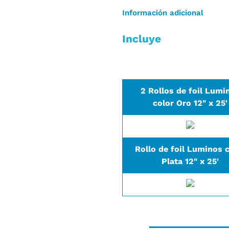
Información adicional
Incluye
2 Rollos de foil Lumi
color Oro 12" x 25'
Rollo de foil Luminos 
Plata 12" x 25'